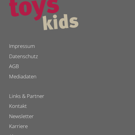
Impressum
Datenschutz
AGB
Mediadaten
Links & Partner
Kontakt
Newsletter
Karriere