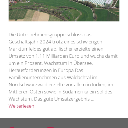
Die Unternehmensgruppe schloss das
Geschäftsjahr 2024 trotz eines schwierigen
Marktumfeldes gut ab. fischer erzielte einen
Umsatz von 1,11 Milliarden Euro und wuchs damit
um ein Prozent. Wachstum in Übersee,
Herausforderungen in Europa Das
Familienunternehmen aus Waldachtal im
Nordschwarzwald erzielte vor allem in Indien, im
Mittleren Osten sowie in Südamerika ein solides
Wachstum. Das gute Umsatzergebnis …
Weiterlesen