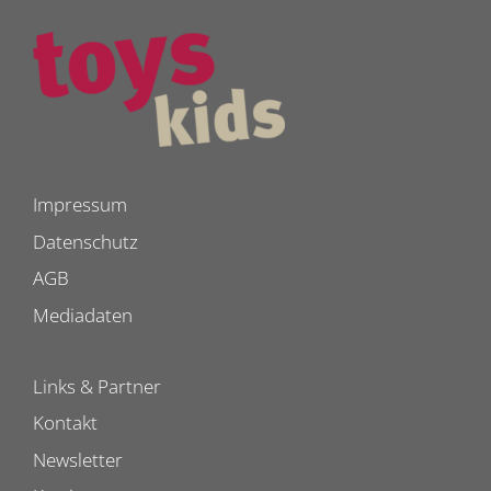
Impressum
Datenschutz
AGB
Mediadaten
Links & Partner
Kontakt
Newsletter