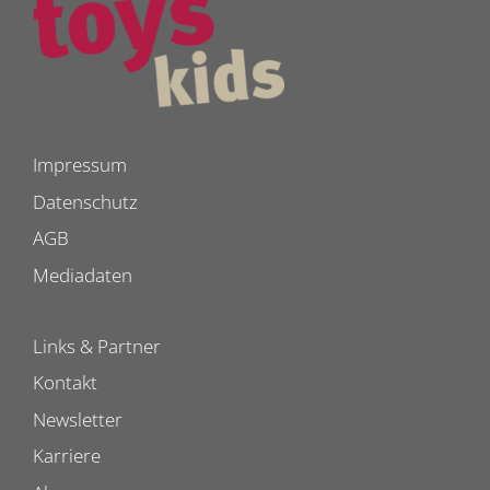
Impressum
Datenschutz
AGB
Mediadaten
Links & Partner
Kontakt
Newsletter
Karriere