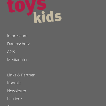
Impressum
Datenschutz
AGB
Mediadaten
Links & Partner
Kontakt
Newsletter
Karriere