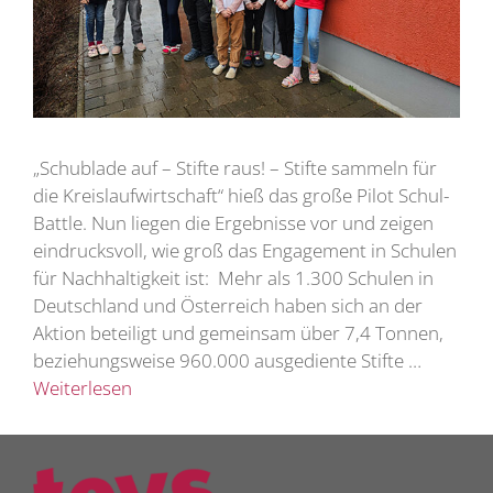
„Schublade auf – Stifte raus! – Stifte sammeln für
die Kreislaufwirtschaft“ hieß das große Pilot Schul-
Battle. Nun liegen die Ergebnisse vor und zeigen
eindrucksvoll, wie groß das Engagement in Schulen
für Nachhaltigkeit ist: Mehr als 1.300 Schulen in
Deutschland und Österreich haben sich an der
Aktion beteiligt und gemeinsam über 7,4 Tonnen,
beziehungsweise 960.000 ausgediente Stifte …
Weiterlesen