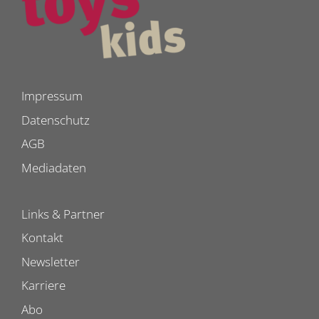
Impressum
Datenschutz
AGB
Mediadaten
Links & Partner
Kontakt
Newsletter
Karriere
Abo