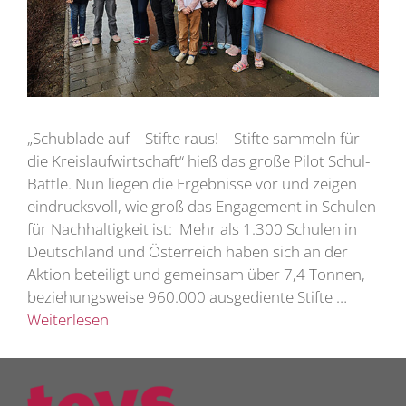
„Schublade auf – Stifte raus! – Stifte sammeln für
die Kreislaufwirtschaft“ hieß das große Pilot Schul-
Battle. Nun liegen die Ergebnisse vor und zeigen
eindrucksvoll, wie groß das Engagement in Schulen
für Nachhaltigkeit ist: Mehr als 1.300 Schulen in
Deutschland und Österreich haben sich an der
Aktion beteiligt und gemeinsam über 7,4 Tonnen,
beziehungsweise 960.000 ausgediente Stifte …
Weiterlesen