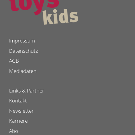
Impressum
Datenschutz
AGB
Mediadaten
Links & Partner
Kontakt
Newsletter
Karriere
Abo