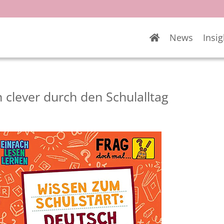
News
Insig
clever durch den Schulalltag