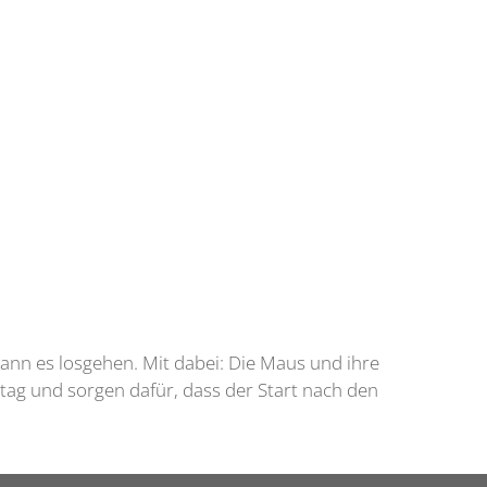
 kann es losgehen. Mit dabei: Die Maus und ihre
ltag und sorgen dafür, dass der Start nach den