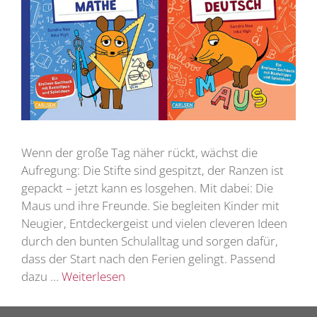
Wenn der große Tag näher rückt, wächst die
Aufregung: Die Stifte sind gespitzt, der Ranzen ist
gepackt – jetzt kann es losgehen. Mit dabei: Die
Maus und ihre Freunde. Sie begleiten Kinder mit
Neugier, Entdeckergeist und vielen cleveren Ideen
durch den bunten Schulalltag und sorgen dafür,
dass der Start nach den Ferien gelingt. Passend
dazu …
Weiterlesen