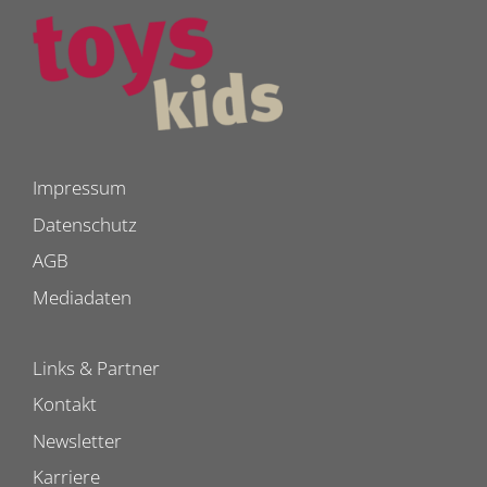
Impressum
Datenschutz
AGB
Mediadaten
Links & Partner
Kontakt
Newsletter
Karriere