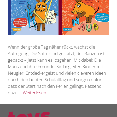
Wenn der große Tag näher rückt, wächst die
Aufregung: Die Stifte sind gespitzt, der Ranzen ist
gepackt – jetzt kann es losgehen. Mit dabei: Die
Maus und ihre Freunde. Sie begleiten Kinder mit
Neugier, Entdeckergeist und vielen cleveren Ideen
durch den bunten Schulalltag und sorgen dafür,
dass der Start nach den Ferien gelingt. Passend
dazu …
Weiterlesen