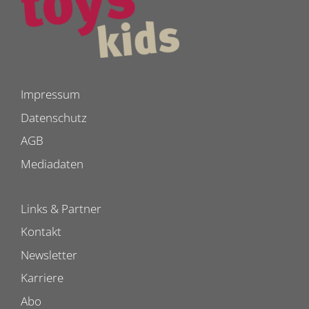
Impressum
Datenschutz
AGB
Mediadaten
Links & Partner
Kontakt
Newsletter
Karriere
Abo