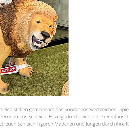
hleich stellen gemeinsam das Sonderpostwertzeichen „Spielt
ternehmens Schleich. Es zeigt drei Löwen, die exemplarisch
lgetreuen Schleich Figuren Mädchen und Jungen durch ihre K