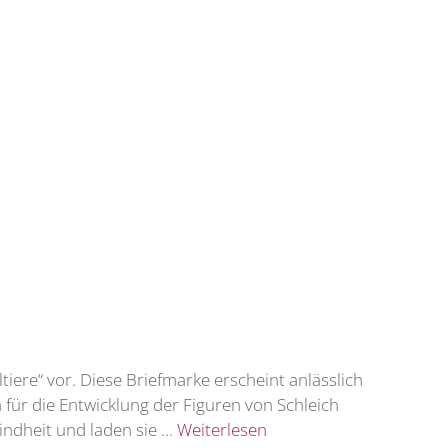
iere“ vor. Diese Briefmarke erscheint anlässlich
 für die Entwicklung der Figuren von Schleich
indheit und laden sie …
Weiterlesen