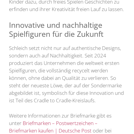
Kinder dazu, durch freies Spielen Geschichten zu
erfinden und ihrer Kreativität freien Lauf zu lassen.
Innovative und nachhaltige
Spielfiguren für die Zukunft
Schleich setzt nicht nur auf authentische Designs,
sondern auch auf Nachhaltigkeit. Seit 2024
produziert das Unternehmen die weltweit ersten
Spielfiguren, die vollständig recycelt werden
können, ohne dabei an Qualität zu verlieren. So
steht der neueste Löwe, der auf der Sondermarke
abgebildet ist, symbolisch für diese Innovation und
ist Teil des Cradle to Cradle-Kreislaufs.
Weitere Informationen zur Briefmarke gibt es
unter
Briefmarken – Postwertzeichen –
Briefmarken kaufen | Deutsche Post
oder bei