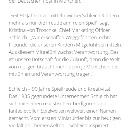
der Deutschen Post in München.
„Seit 90 Jahren vermitteln wir bei Schleich Kindern
mehr als nur die Freude am freien Spiel“, sagt
Kristina von Troschke, Chief Marketing Officer
Schleich . „Wir erschaffen Weggefährten, echte
Freunde, die unseren Kindern Mitgefühl vermitteln.
Aus diesem Mitgefühl wächst Verantwortung. Das
ist unsere Botschaft für die Zukunft, denn die Welt
von morgen braucht mehr denn je Menschen, die
mitfühlen und Verantwortung tragen.“
Schleich – 90 Jahre Spielfreude und Kreativität
Das 1935 gegründete Unternehmen Schleich hat
sich mit seinen realistischen Tierfiguren und
fantasievollen Spielwelten weltweit einen Namen
gemacht. Vom ersten Miniaturtier bis zur heutigen
Vielfalt an Themenwelten – Schleich inspiriert