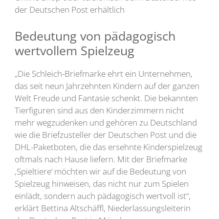
der Deutschen Post erhältlich
Bedeutung von pädagogisch
wertvollem Spielzeug
„Die Schleich-Briefmarke ehrt ein Unternehmen,
das seit neun Jahrzehnten Kindern auf der ganzen
Welt Freude und Fantasie schenkt. Die bekannten
Tierfiguren sind aus den Kinderzimmern nicht
mehr wegzudenken und gehören zu Deutschland
wie die Briefzusteller der Deutschen Post und die
DHL-Paketboten, die das ersehnte Kinderspielzeug
oftmals nach Hause liefern. Mit der Briefmarke
‚Spieltiere‘ möchten wir auf die Bedeutung von
Spielzeug hinweisen, das nicht nur zum Spielen
einlädt, sondern auch pädagogisch wertvoll ist“,
erklärt Bettina Altschäffl, Niederlassungsleiterin