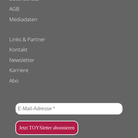
AGB
Mediadaten
Links & Partner
Kontakt
Newsletter
Karriere
Abo