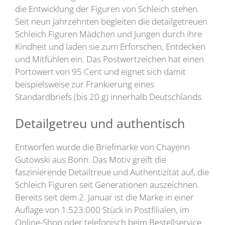
die Entwicklung der Figuren von Schleich stehen.
Seit neun Jahrzehnten begleiten die detailgetreuen
Schleich Figuren Mädchen und Jungen durch ihre
Kindheit und laden sie zum Erforschen, Entdecken
und Mitfühlen ein. Das Postwertzeichen hat einen
Portowert von 95 Cent und eignet sich damit
beispielsweise zur Frankierung eines
Standardbriefs (bis 20 g) innerhalb Deutschlands.
Detailgetreu und authentisch
Entworfen wurde die Briefmarke von Chayenn
Gutowski aus Bonn. Das Motiv greift die
faszinierende Detailtreue und Authentizität auf, die
Schleich Figuren seit Generationen auszeichnen.
Bereits seit dem 2. Januar ist die Marke in einer
Auflage von 1.523.000 Stück in Postfilialen, im
Online-Shop oder telefonisch beim Bestellservice