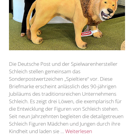
Die Deutsche Post und der Spielwarenhersteller
Schleich stellen gemeinsam das
Sonderpostwertzeichen „Spieltiere“ vor. Diese
Briefmarke erscheint anlässlich des 90-jährigen
Jubiläums des traditionsreichen Unternehmens
Schleich. Es zeigt drei Löwen, die exemplarisch für
die Entwicklung der Figuren von Schleich stehen.
Seit neun Jahrzehnten begleiten die detailgetreuen
Schleich Figuren Mädchen und Jungen durch ihre
Kindheit und laden sie …
Weiterlesen