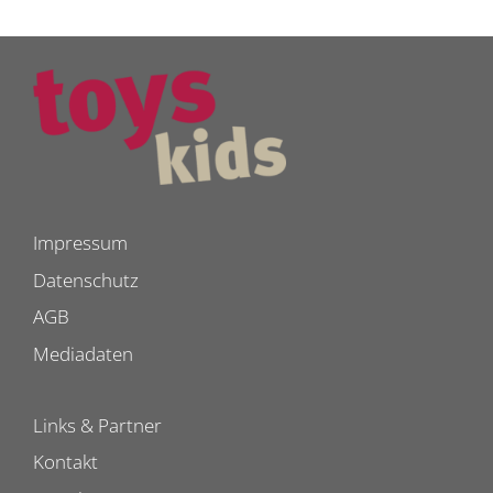
Impressum
Datenschutz
AGB
Mediadaten
Links & Partner
Kontakt