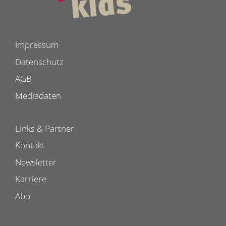
Impressum
Datenschutz
AGB
Mediadaten
Links & Partner
Kontakt
Newsletter
Karriere
Abo