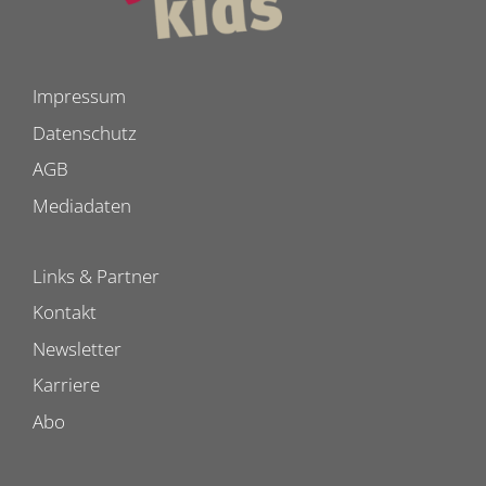
Impressum
Datenschutz
AGB
Mediadaten
Links & Partner
Kontakt
Newsletter
Karriere
Abo