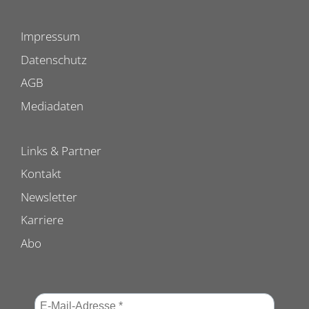
Impressum
Datenschutz
AGB
Mediadaten
Links & Partner
Kontakt
Newsletter
Karriere
Abo