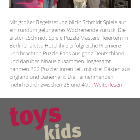
Mit großer Begeisterung blickt Schmidt Spiele auf
ein rundum gelungenes Wochenende zurück: Die
ersten „Schmidt Spiele Puzzle Masters“ feierten im
Berliner aletto Hotel ihre erfolgreiche Premiere
und brachten Puzzle-Fans aus ganz Deutschland
und darüber hinaus zusammen. Insgesamt
nahmen 262 Puzzler:innen teil, mit drei Gästen aus
England und Dänemark. Die Teilnehmenden,
mehrheitlich zwischen 25 und 40 …
Weiterlesen