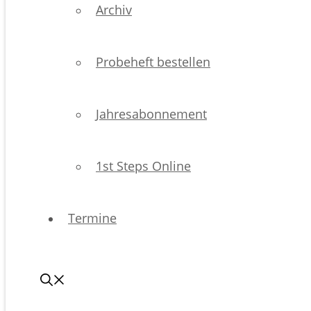
Archiv
Probeheft bestellen
Jahresabonnement
1st Steps Online
Termine