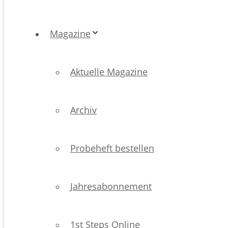
Magazine
Aktuelle Magazine
Archiv
Probeheft bestellen
Jahresabonnement
1st Steps Online