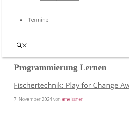
Termine
Programmierung Lernen
Fischertechnik: Play for Change 
7. November 2024
von
ameissner