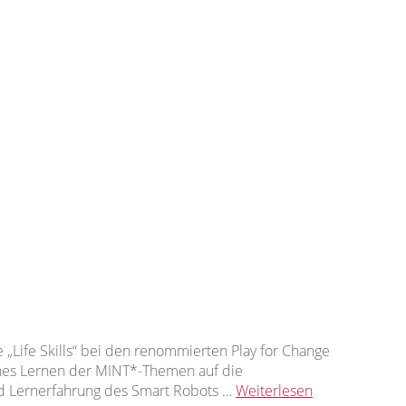
„Life Skills“ bei den renommierten Play for Change
ahes Lernen der MINT*-Themen auf die
nd Lernerfahrung des Smart Robots …
Weiterlesen