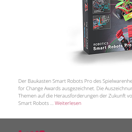
Der Baukasten Smart Robots Pro des Spielwarenhers
for Change Awards ausgezeichnet. Die Auszeichnu
Themen auf die Herausforderungen der Zukunft vo
Smart Robots …
Weiterlesen