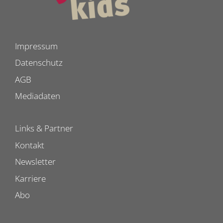
Impressum
Datenschutz
AGB
Mediadaten
Links & Partner
Kontakt
Newsletter
Karriere
Abo