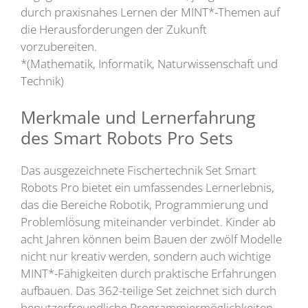
durch praxisnahes Lernen der MINT*-Themen auf
die Herausforderungen der Zukunft
vorzubereiten.
*(Mathematik, Informatik, Naturwissenschaft und
Technik)
Merkmale und Lernerfahrung
des Smart Robots Pro Sets
Das ausgezeichnete Fischertechnik Set Smart
Robots Pro bietet ein umfassendes Lernerlebnis,
das die Bereiche Robotik, Programmierung und
Problemlösung miteinander verbindet. Kinder ab
acht Jahren können beim Bauen der zwölf Modelle
nicht nur kreativ werden, sondern auch wichtige
MINT*-Fähigkeiten durch praktische Erfahrungen
aufbauen. Das 362-teilige Set zeichnet sich durch
benutzerfreundliche Programmiermöglichkeiten