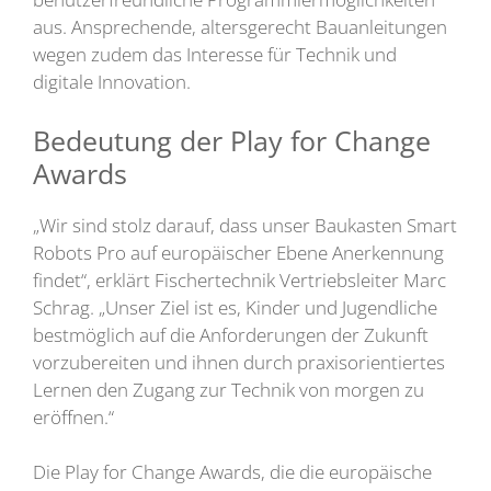
aus. Ansprechende, altersgerecht Bauanleitungen
wegen zudem das Interesse für Technik und
digitale Innovation.
Bedeutung der Play for Change
Awards
„Wir sind stolz darauf, dass unser Baukasten Smart
Robots Pro auf europäischer Ebene Anerkennung
findet“, erklärt Fischertechnik Vertriebsleiter Marc
Schrag. „Unser Ziel ist es, Kinder und Jugendliche
bestmöglich auf die Anforderungen der Zukunft
vorzubereiten und ihnen durch praxisorientiertes
Lernen den Zugang zur Technik von morgen zu
eröffnen.“
Die Play for Change Awards, die die europäische