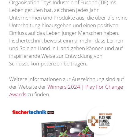
Organisation Toys Industrie of Europe (TIE) ins
Leben gerufen hat, zeichnen jedes Jahr
Unternehmen und Produkte aus, die über die reine
Unterhaltung hinausgehen und einen positiven
Einfluss auf das Leben junger Menschen haben.
Fischertechnik beweist einmal mehr, dass Lernen
und Spielen Hand in Hand gehen können und auf
inspirierende Weise zur Entwicklung von
Schlüsselkompetenzen beitragen.
Weitere Informationen zur Auszeichnung sind auf
der Website der
Winners 2024 | Play For Change
Awards
zu finden.