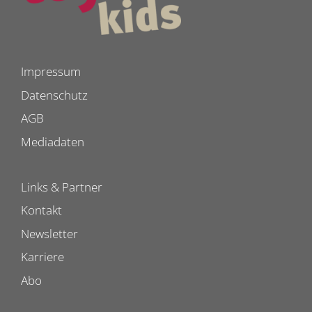
Impressum
Datenschutz
AGB
Mediadaten
Links & Partner
Kontakt
Newsletter
Karriere
Abo