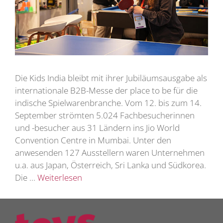
Die Kids India bleibt mit ihrer Jubiläumsausgabe als
internationale B2B-Messe der place to be für die
indische Spielwarenbranche. Vom 12. bis zum 14.
September strömten 5.024 Fachbesucherinnen
und -besucher aus 31 Ländern ins Jio World
Convention Centre in Mumbai. Unter den
anwesenden 127 Ausstellern waren Unternehmen
u.a. aus Japan, Österreich, Sri Lanka und Südkorea.
Die …
Weiterlesen