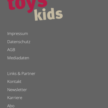
Impressum
Datenschutz
AGB
Mediadaten
Links & Partner
Kontakt
Newsletter
Karriere
Abo