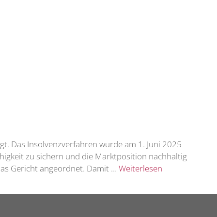
gt. Das Insolvenzverfahren wurde am 1. Juni 2025
igkeit zu sichern und die Marktposition nachhaltig
 das Gericht angeordnet. Damit …
Weiterlesen