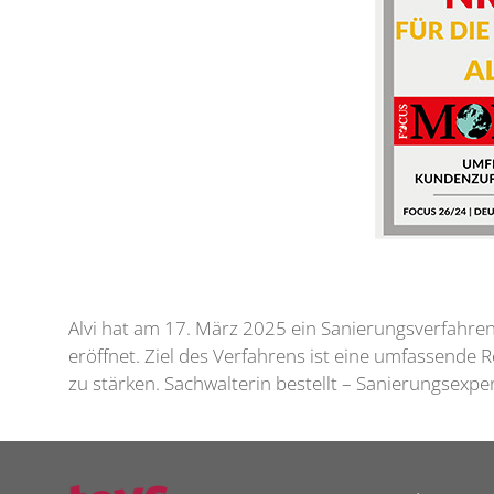
Alvi hat am 17. März 2025 ein Sanierungsverfahre
eröffnet. Ziel des Verfahrens ist eine umfassende
zu stärken. Sachwalterin bestellt – Sanierungsexp