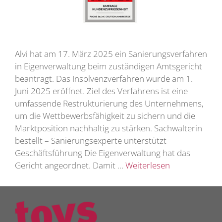
Alvi hat am 17. März 2025 ein Sanierungsverfahren
in Eigenverwaltung beim zuständigen Amtsgericht
beantragt. Das Insolvenzverfahren wurde am 1.
Juni 2025 eröffnet. Ziel des Verfahrens ist eine
umfassende Restrukturierung des Unternehmens,
um die Wettbewerbsfähigkeit zu sichern und die
Marktposition nachhaltig zu stärken. Sachwalterin
bestellt – Sanierungsexperte unterstützt
Geschäftsführung Die Eigenverwaltung hat das
Gericht angeordnet. Damit …
Weiterlesen