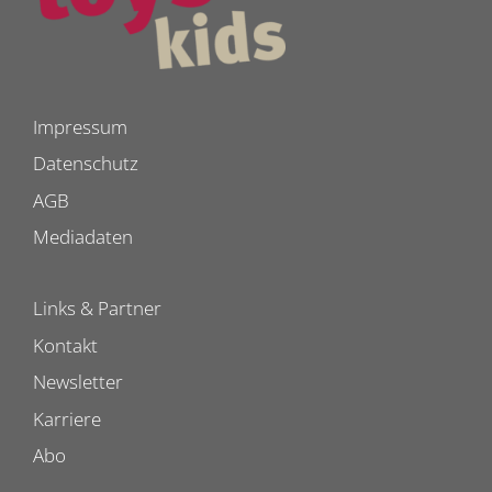
Impressum
Datenschutz
AGB
Mediadaten
Links & Partner
Kontakt
Newsletter
Karriere
Abo