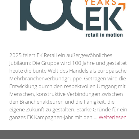
2025 feiert EK Retail ein außergewöhnliches
Jubiläum: Die Gruppe wird 100 Jahre und gestaltet
heute die bunte Welt des Handels als europäische
Mehrbranchenverbundgruppe. Getragen wird die
Entwicklung durch den respektvollen Umgang mit
Menschen, konstruktive Verbindungen zwischen
den Branchenakteuren und die Fähigkeit, die
eigene Zukunft zu gestalten. Starke Gründe für ein
ganzes EK Kampagnen-Jahr mit den …
Weiterlesen