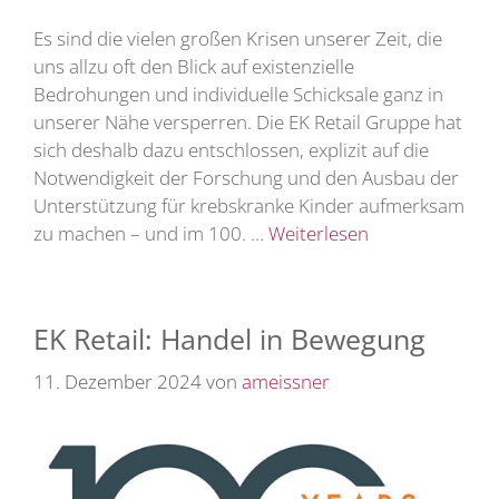
Es sind die vielen großen Krisen unserer Zeit, die
uns allzu oft den Blick auf existenzielle
Bedrohungen und individuelle Schicksale ganz in
unserer Nähe versperren. Die EK Retail Gruppe hat
sich deshalb dazu entschlossen, explizit auf die
Notwendigkeit der Forschung und den Ausbau der
Unterstützung für krebskranke Kinder aufmerksam
zu machen – und im 100. …
Weiterlesen
EK Retail: Handel in Bewegung
11. Dezember 2024
von
ameissner