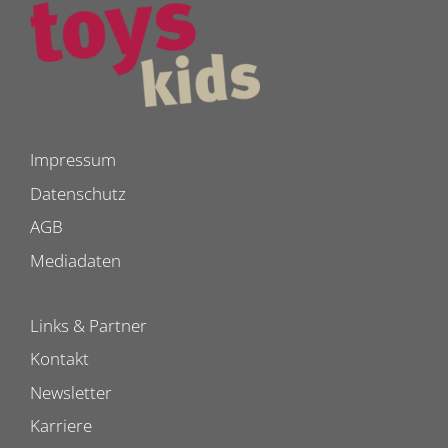
Impressum
Datenschutz
AGB
Mediadaten
Links & Partner
Kontakt
Newsletter
Karriere