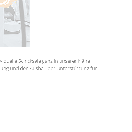
ividuelle Schicksale ganz in unserer Nähe
schung und den Ausbau der Unterstützung für