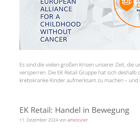
Es sind die vielen großen Krisen unserer Zeit, die 
versperren. Die EK Retail Gruppe hat sich deshalb
krebskranke Kinder aufmerksam zu machen – und 
EK Retail: Handel in Bewegung
11. Dezember 2024
von
ameissner