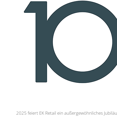
2025 feiert EK Retail ein außergewöhnliches Jubil