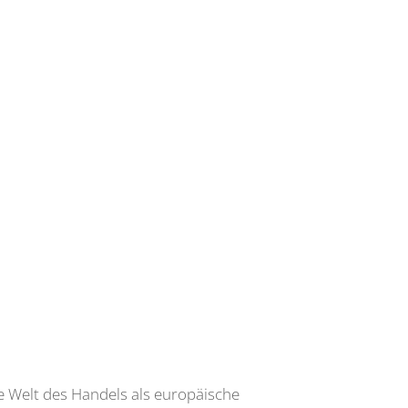
te Welt des Handels als europäische