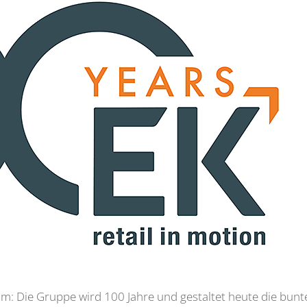
äum: Die Gruppe wird 100 Jahre und gestaltet heute die bun