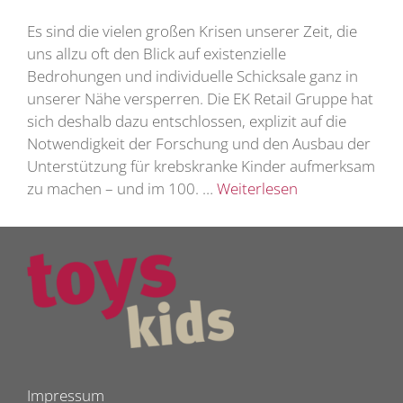
Es sind die vielen großen Krisen unserer Zeit, die
uns allzu oft den Blick auf existenzielle
Bedrohungen und individuelle Schicksale ganz in
unserer Nähe versperren. Die EK Retail Gruppe hat
sich deshalb dazu entschlossen, explizit auf die
Notwendigkeit der Forschung und den Ausbau der
Unterstützung für krebskranke Kinder aufmerksam
zu machen – und im 100. …
Weiterlesen
Impressum