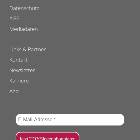
Datenschutz
AGB
Mediadaten
Links & Partner
Kontakt
Newsletter
Karriere
Abo