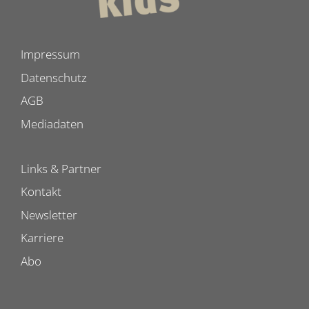
Impressum
Datenschutz
AGB
Mediadaten
Links & Partner
Kontakt
Newsletter
Karriere
Abo