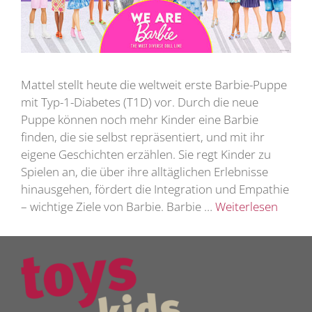
Mattel stellt heute die weltweit erste Barbie-Puppe
mit Typ-1-Diabetes (T1D) vor. Durch die neue
Puppe können noch mehr Kinder eine Barbie
finden, die sie selbst repräsentiert, und mit ihr
eigene Geschichten erzählen. Sie regt Kinder zu
Spielen an, die über ihre alltäglichen Erlebnisse
hinausgehen, fördert die Integration und Empathie
– wichtige Ziele von Barbie. Barbie …
Weiterlesen