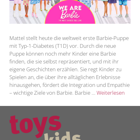
Mattel stellt heute die weltweit erste Barbie-Puppe
mit Typ-1-Diabetes (T1D) vor. Durch die neue
Puppe können noch mehr Kinder eine Barbie
finden, die sie selbst repräsentiert, und mit ihr
eigene Geschichten erzählen. Sie regt Kinder zu
Spielen an, die über ihre alltäglichen Erlebnisse
hinausgehen, fördert die Integration und Empathie
– wichtige Ziele von Barbie. Barbie …
Weiterlesen