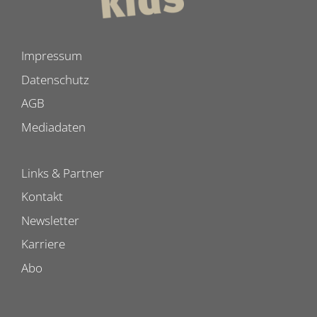
Impressum
Datenschutz
AGB
Mediadaten
Links & Partner
Kontakt
Newsletter
Karriere
Abo