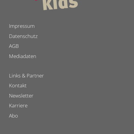
Impressum
Datenschutz
AGB
Mediadaten
Links & Partner
Kontakt
Newsletter
Karriere
Abo