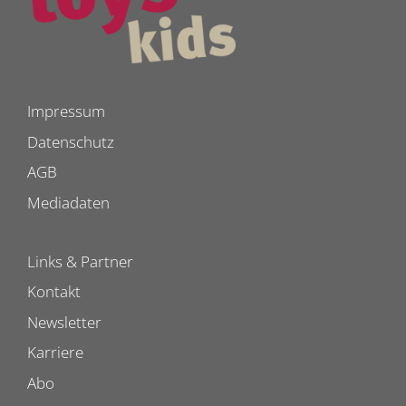
Impressum
Datenschutz
AGB
Mediadaten
Links & Partner
Kontakt
Newsletter
Karriere
Abo