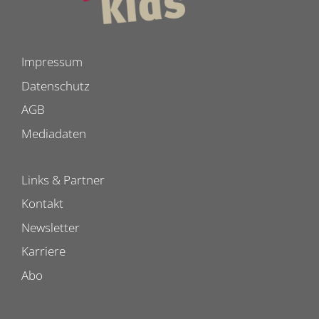
Impressum
Datenschutz
AGB
Mediadaten
Links & Partner
Kontakt
Newsletter
Karriere
Abo