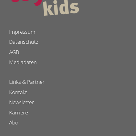
Impressum
Datenschutz
AGB
Mediadaten
Links & Partner
Kontakt
Newsletter
Karriere
Abo