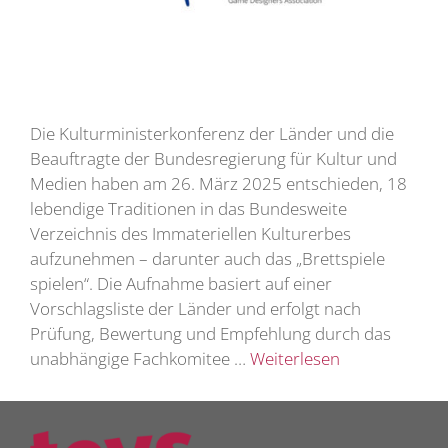
Die Kulturministerkonferenz der Länder und die
Beauftragte der Bundesregierung für Kultur und
Medien haben am 26. März 2025 entschieden, 18
lebendige Traditionen in das Bundesweite
Verzeichnis des Immateriellen Kulturerbes
aufzunehmen – darunter auch das „Brettspiele
spielen“. Die Aufnahme basiert auf einer
Vorschlagsliste der Länder und erfolgt nach
Prüfung, Bewertung und Empfehlung durch das
unabhängige Fachkomitee …
Weiterlesen