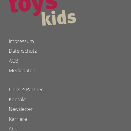
Impressum
Datenschutz
AGB
Mediadaten
Links & Partner
Kontakt
Newsletter
Karriere
Abo