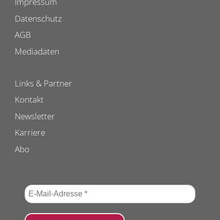
Impressum
Datenschutz
AGB
Mediadaten
Links & Partner
Kontakt
Newsletter
Karriere
Abo