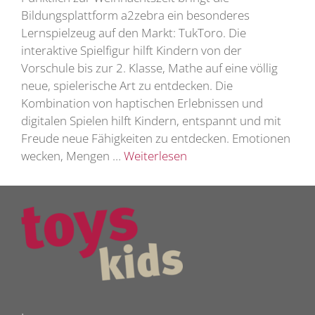
Bildungsplattform a2zebra ein besonderes
Lernspielzeug auf den Markt: TukToro. Die
interaktive Spielfigur hilft Kindern von der
Vorschule bis zur 2. Klasse, Mathe auf eine völlig
neue, spielerische Art zu entdecken. Die
Kombination von haptischen Erlebnissen und
digitalen Spielen hilft Kindern, entspannt und mit
Freude neue Fähigkeiten zu entdecken. Emotionen
wecken, Mengen …
Weiterlesen