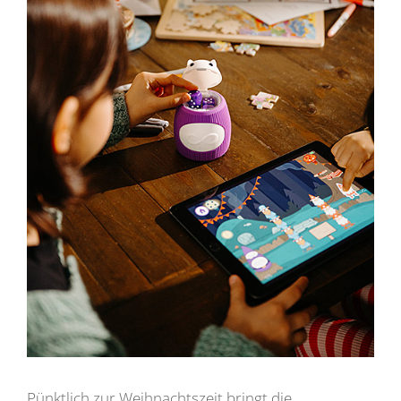
Pünktlich zur Weihnachtszeit bringt die