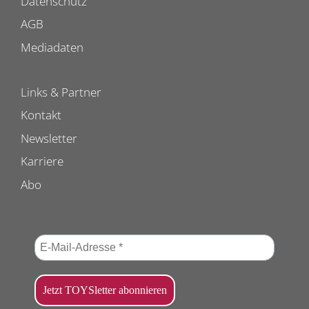
Datenschutz
AGB
Mediadaten
Links & Partner
Kontakt
Newsletter
Karriere
Abo