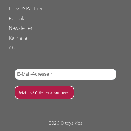
Links & Partner
Kontakt
Newsletter
Karriere
Abo
2026 © toys-kids