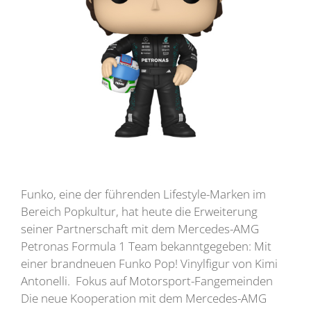
Funko, eine der führenden Lifestyle-Marken im
Bereich Popkultur, hat heute die Erweiterung
seiner Partnerschaft mit dem Mercedes-AMG
Petronas Formula 1 Team bekanntgegeben: Mit
einer brandneuen Funko Pop! Vinylfigur von Kimi
Antonelli. Fokus auf Motorsport-Fangemeinden
Die neue Kooperation mit dem Mercedes-AMG