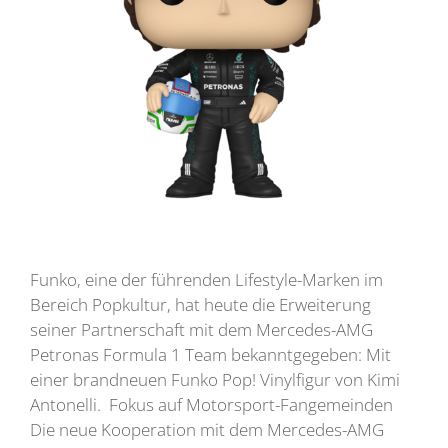
Funko, eine der führenden Lifestyle-Marken im
Bereich Popkultur, hat heute die Erweiterung
seiner Partnerschaft mit dem Mercedes-AMG
Petronas Formula 1 Team bekanntgegeben: Mit
einer brandneuen Funko Pop! Vinylfigur von Kimi
Antonelli. Fokus auf Motorsport-Fangemeinden
Die neue Kooperation mit dem Mercedes-AMG