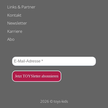
Links & Partner
Kontakt
Newsletter
Karriere
Abo
2026 © toys-kids