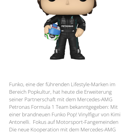
Funko, eine der führenden Lifestyle-Marken im
Bereich Popkultur, hat heute die Erweiterung
seiner Partnerschaft mit dem Mercedes-AMG
Petronas Formula 1 Team bekanntgegeben: Mit
einer brandneuen Funko Pop! Vinylfigur von Kimi
Antonelli. Fokus auf Motorsport-Fangemeinden
Die neue Kooperation mit dem Mercedes-AMG