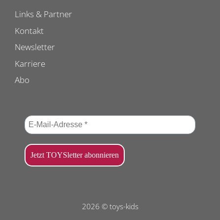
Links & Partner
Kontakt
Newsletter
Karriere
Abo
2026 © toys-kids