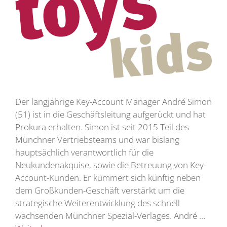
Der langjährige Key-Account Manager André Simon
(51) ist in die Geschäftsleitung aufgerückt und hat
Prokura erhalten. Simon ist seit 2015 Teil des
Münchner Vertriebsteams und war bislang
hauptsächlich verantwortlich für die
Neukundenakquise, sowie die Betreuung von Key-
Account-Kunden. Er kümmert sich künftig neben
dem Großkunden-Geschäft verstärkt um die
strategische Weiterentwicklung des schnell
wachsenden Münchner Spezial-Verlages. André …