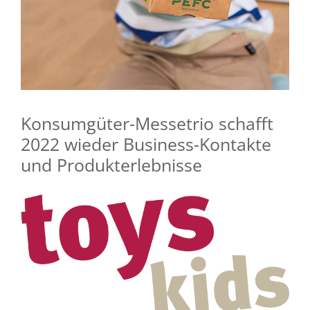
Konsumgüter-Messetrio schafft
2022 wieder Business-Kontakte
und Produkterlebnisse