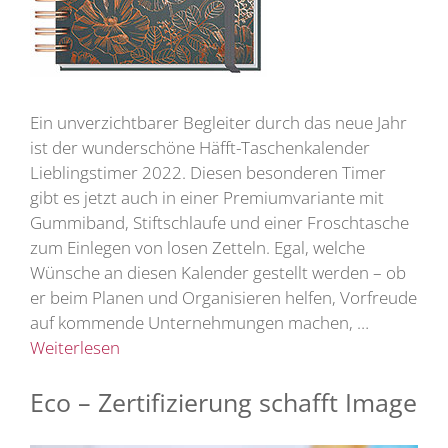
Ein unverzichtbarer Begleiter durch das neue Jahr
ist der wunderschöne Häfft-Taschenkalender
Lieblingstimer 2022. Diesen besonderen Timer
gibt es jetzt auch in einer Premiumvariante mit
Gummiband, Stiftschlaufe und einer Froschtasche
zum Einlegen von losen Zetteln. Egal, welche
Wünsche an diesen Kalender gestellt werden – ob
er beim Planen und Organisieren helfen, Vorfreude
auf kommende Unternehmungen machen, …
Weiterlesen
Eco – Zertifizierung schafft Image