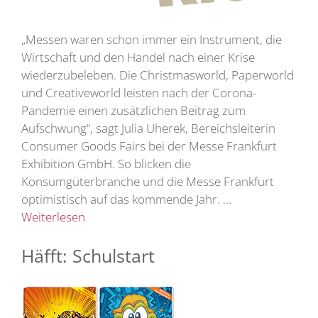
„Messen waren schon immer ein Instrument, die
Wirtschaft und den Handel nach einer Krise
wiederzubeleben. Die Christmasworld, Paperworld
und Creativeworld leisten nach der Corona-
Pandemie einen zusätzlichen Beitrag zum
Aufschwung“, sagt Julia Uherek, Bereichsleiterin
Consumer Goods Fairs bei der Messe Frankfurt
Exhibition GmbH. So blicken die
Konsumgüterbranche und die Messe Frankfurt
optimistisch auf das kommende Jahr. …
Weiterlesen
Häfft: Schulstart