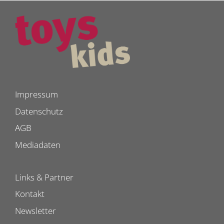
Impressum
Datenschutz
AGB
Mediadaten
Links & Partner
Kontakt
Newsletter