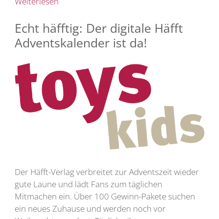
Weiterlesen
Echt häfftig: Der digitale Häfft
Adventskalender ist da!
Der Häfft-Verlag verbreitet zur Adventszeit wieder
gute Laune und lädt Fans zum täglichen
Mitmachen ein. Über 100 Gewinn-Pakete suchen
ein neues Zuhause und werden noch vor