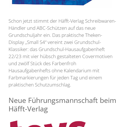
Schon jetzt stimmt der Häfft-Verlag Schreibwaren-
Händler und ABC-Schützen auf das neue
Grundschuljahr ein. Das praktische Theken-
Display „Small S4“ vereint zwei Grundschul-
Klassiker: das Grundschul-Hausaufgabenheft
22/23 mit vier hübsch gestalteten Covermotiven
und zwölf Stück des Farbenfroh
Hausaufgabenhefts ohne Kalendarium mit
Farbmarkierungen für jeden Tag und einem
praktischen Schutzumschlag.
Neue Führungsmannschaft beim
Häfft-Verlag