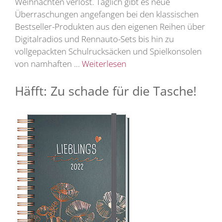
Weihnachten verlost. Täglich gibt es neue
Überraschungen angefangen bei den klassischen
Bestseller-Produkten aus den eigenen Reihen über
Digitalradios und Rennauto-Sets bis hin zu
vollgepackten Schulrucksäcken und Spielkonsolen
von namhaften …
Weiterlesen
Häfft: Zu schade für die Tasche!