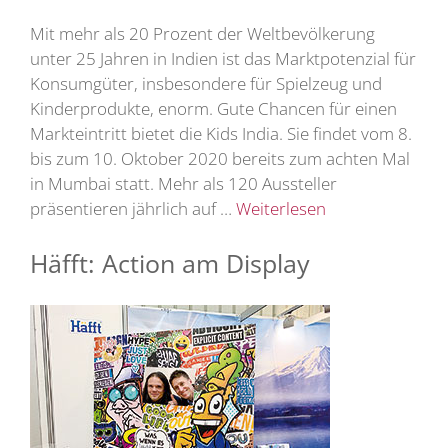
Mit mehr als 20 Prozent der Weltbevölkerung
unter 25 Jahren in Indien ist das Marktpotenzial für
Konsumgüter, insbesondere für Spielzeug und
Kinderprodukte, enorm. Gute Chancen für einen
Markteintritt bietet die Kids India. Sie findet vom 8.
bis zum 10. Oktober 2020 bereits zum achten Mal
in Mumbai statt. Mehr als 120 Aussteller
präsentieren jährlich auf …
Weiterlesen
Häfft: Action am Display