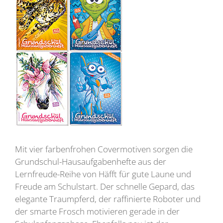
Mit vier farbenfrohen Covermotiven sorgen die
Grundschul-Hausaufgabenhefte aus der
Lernfreude-Reihe von Häfft für gute Laune und
Freude am Schulstart. Der schnelle Gepard, das
elegante Traumpferd, der raffinierte Roboter und
der smarte Frosch motivieren gerade in der