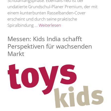
Schulanfangsphase. Ebenfalls neu ist der
undatierte Grundschul-Planer Premium, der mit
einem kunterbunten Rasselbanden-Cover
erscheint und durch seine praktische
Spiralbindung …
Weiterlesen
Messen: Kids India schafft
Perspektiven für wachsenden
Markt