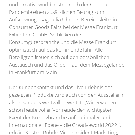
und Creativeworld leisten nach der Corona-
Pandemie einen zusätzlichen Beitrag zum
Aufschwung“, sagt Julia Uherek, Bereichsleiterin
Consumer Goods Fairs bei der Messe Frankfurt
Exhibition GmbH. So blicken die
Konsumgüterbranche und die Messe Frankfurt
optimistisch auf das kommende Jahr. Alle
Beteiligten freuen sich auf den persönlichen
Austausch und das Ordern auf dem Messegelände
in Frankfurt am Main.
Der Kundenkontakt und das Live-Erlebnis der
gezeigten Produkte wird auch von den Ausstellern
als besonders wertvoll bewertet: „Wir erwarten
schon heute voller Vorfreude den wichtigsten
Event der Kreativbranche auf nationaler und
internationaler Ebene – die Creativeworld 2022!“,
erklärt Kirsten Rohde, Vice President Marketing,