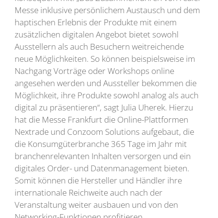
Messe inklusive persönlichem Austausch und dem
haptischen Erlebnis der Produkte mit einem
zusätzlichen digitalen Angebot bietet sowohl
Ausstellern als auch Besuchern weitreichende
neue Möglichkeiten. So können beispielsweise im
Nachgang Vorträge oder Workshops online
angesehen werden und Aussteller bekommen die
Möglichkeit, ihre Produkte sowohl analog als auch
digital zu präsentieren“, sagt Julia Uherek. Hierzu
hat die Messe Frankfurt die Online-Plattformen
Nextrade und Conzoom Solutions aufgebaut, die
die Konsumgüterbranche 365 Tage im Jahr mit
branchenrelevanten Inhalten versorgen und ein
digitales Order- und Datenmanagement bieten.
Somit können die Hersteller und Händler ihre
internationale Reichweite auch nach der
Veranstaltung weiter ausbauen und von den
Networking-Funktionen profitieren.