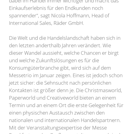
dabei im Handel immer wichtiger und macht das
Einkaufserlebnis für den Endkunden noch
spannender“, sagt Nicola Hoffmann, Head of
International Sales, Räder GmbH.
Die Welt und die Handelslandschaft haben sich in
den letzten anderthalb Jahren verändert. Wie
dieser Wandel aussieht, welche Chancen er birgt
und welche Zukunftslösungen es für die
Konsumgüterbranche gibt, wird sich auf dem
Messetrio im Januar zeigen. Eines ist jedoch schon
jetzt sicher: die Sehnsucht nach persönlichen
Kontakten ist größer denn je. Die Christmasworld,
Paperworld und Creativeworld bieten an einem
Termin und an einem Ort die erste Gelegenheit für
einen physischen Austausch zwischen den
nationalen und internationalen Handelspartnern.
Mit der Veranstaltungsexpertise der Messe