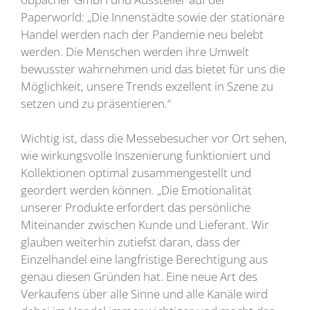
Paperworld: „Die Innenstädte sowie der stationäre
Handel werden nach der Pandemie neu belebt
werden. Die Menschen werden ihre Umwelt
bewusster wahrnehmen und das bietet für uns die
Möglichkeit, unsere Trends exzellent in Szene zu
setzen und zu präsentieren.“
Wichtig ist, dass die Messebesucher vor Ort sehen,
wie wirkungsvolle Inszenierung funktioniert und
Kollektionen optimal zusammengestellt und
geordert werden können. „Die Emotionalität
unserer Produkte erfordert das persönliche
Miteinander zwischen Kunde und Lieferant. Wir
glauben weiterhin zutiefst daran, dass der
Einzelhandel eine langfristige Berechtigung aus
genau diesen Gründen hat. Eine neue Art des
Verkaufens über alle Sinne und alle Kanäle wird