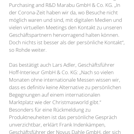
Purchasing and R&D Marabu GmbH & Co. KG. „In
der Corona-Zeit haben wir da, wo Besuche nicht
möglich waren und sind, mit digitalen Medien und
vielen virtuellen Meetings den Kontakt zu unseren
Geschäftspartnern hervorragend halten können.
Doch nichts ist besser als der persönliche Kontakt“,
so Rohde weiter.
Das bestätigt auch Lars Adler, Geschäftsführer
Hoff-Interieur GmbH & Co. KG: „Nach so vielen
Monaten ohne internationale Messen wissen wir,
dass es definitiv keine Alternative zu persönlichen
Begegnungen auf einem internationalen
Marktplatz wie der Christmasworld gibt.“
Besonders für eine Rückmeldung zu
Produktneuheiten ist das persönliche Gespräch
unverzichtbar, erklärt Frank Indenkämpen,
Geschäftsführer der Novus Dahle GmbH, der sich