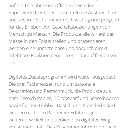
auf die Teilnahme im Office-Bereich der
Paperworld freut: „Der unmittelbare Austausch ist
aus unserer Sicht immer noch wichtig und prägend
für das Erleben von Geschäftsbeziehungen von
Mensch zu Mensch. Die Produkte, die wir auf der
Messe in den Fokus stellen und präsentieren,
werden eine unmittelbare und dadurch direkt
erlebbare Reaktion generieren – darauf freuen wir
uns.“
Digitales Zusatzprogramm wird weiter ausgebaut
Die drei Fachmessen rund um saisonale
Dekoration und Festschmuck, die Produkte aus
dem Bereich Papier, Bürobedarf und Schreibwaren
sowie für den Hobby-, Bastel- und Künstlerbedarf
werden nach den Pandemie-Erfahrungen
weiterentwickelt und denken den digitalen Weg
konsequent mit. „Das Zusammenführen von realer