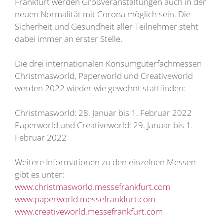
Frankfurt werden Großveranstaltungen auch in der
neuen Normalität mit Corona möglich sein. Die
Sicherheit und Gesundheit aller Teilnehmer steht
dabei immer an erster Stelle.
Die drei internationalen Konsumgüterfachmessen
Christmasworld, Paperworld und Creativeworld
werden 2022 wieder wie gewohnt stattfinden:
Christmasworld: 28. Januar bis 1. Februar 2022
Paperworld und Creativeworld: 29. Januar bis 1.
Februar 2022
Weitere Informationen zu den einzelnen Messen
gibt es unter:
www.christmasworld.messefrankfurt.com
www.paperworld.messefrankfurt.com
www.creativeworld.messefrankfurt.com