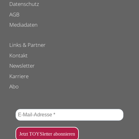
Datenschutz
AGB
Mediadaten
Links & Partner
Kontakt
Newsletter
Karriere
Abo