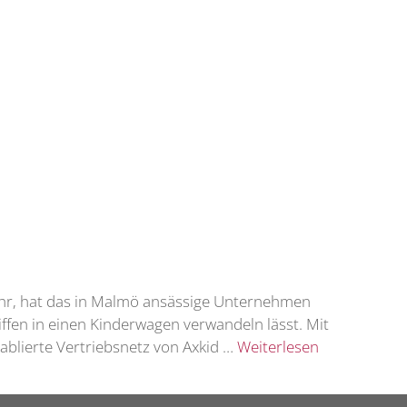
ehr, hat das in Malmö ansässige Unternehmen
ffen in einen Kinderwagen verwandeln lässt. Mit
ablierte Vertriebsnetz von Axkid …
Weiterlesen