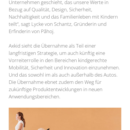
Unternehmen geschieht, das unsere Werte in
Bezug auf Qualität, Design, Sicherheit,
Nachhaltigkeit und das Familienleben mit Kindern
teilt“, sagt Lycke von Schantz, Gründerin und
Erfinderin von Påhoj.
Axkid sieht die Übernahme als Teil einer
langfristigen Strategie, um auch künftig eine
Vorreiterrolle in den Bereichen kindgerechte
Mobilität, Sicherheit und Innovation einzunehmen.
Und das sowohl im als auch außerhalb des Autos.
Die Übernahme ebnet zudem den Weg für
zukünftige Produktentwicklungen in neuen
Anwendungsbereichen.