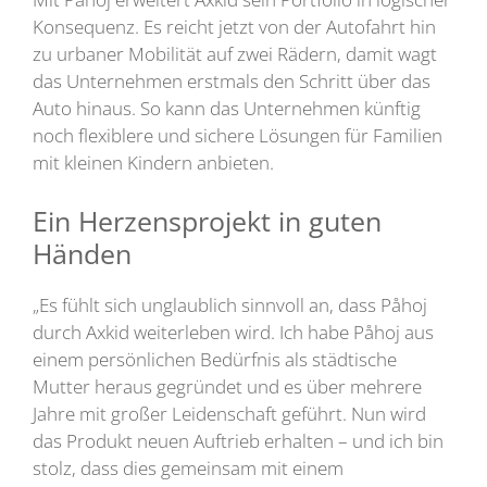
Konsequenz. Es reicht jetzt von der Autofahrt hin
zu urbaner Mobilität auf zwei Rädern, damit wagt
das Unternehmen erstmals den Schritt über das
Auto hinaus. So kann das Unternehmen künftig
noch flexiblere und sichere Lösungen für Familien
mit kleinen Kindern anbieten.
Ein Herzensprojekt in guten
Händen
„Es fühlt sich unglaublich sinnvoll an, dass Påhoj
durch Axkid weiterleben wird. Ich habe Påhoj aus
einem persönlichen Bedürfnis als städtische
Mutter heraus gegründet und es über mehrere
Jahre mit großer Leidenschaft geführt. Nun wird
das Produkt neuen Auftrieb erhalten – und ich bin
stolz, dass dies gemeinsam mit einem