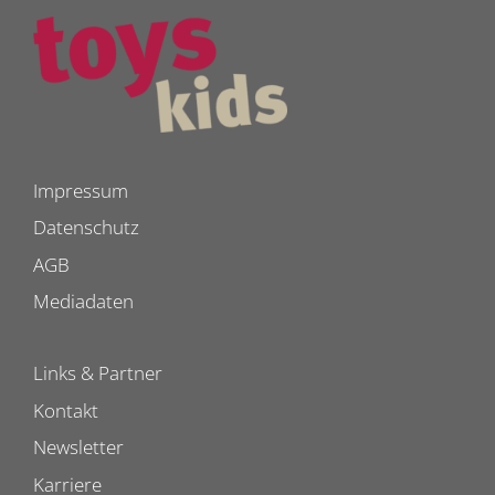
Impressum
Datenschutz
AGB
Mediadaten
Links & Partner
Kontakt
Newsletter
Karriere