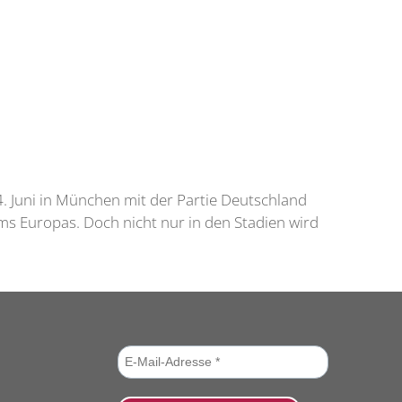
. Juni in München mit der Partie Deutschland
ams Europas. Doch nicht nur in den Stadien wird