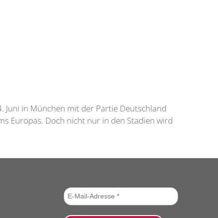
. Juni in München mit der Partie Deutschland
ams Europas. Doch nicht nur in den Stadien wird