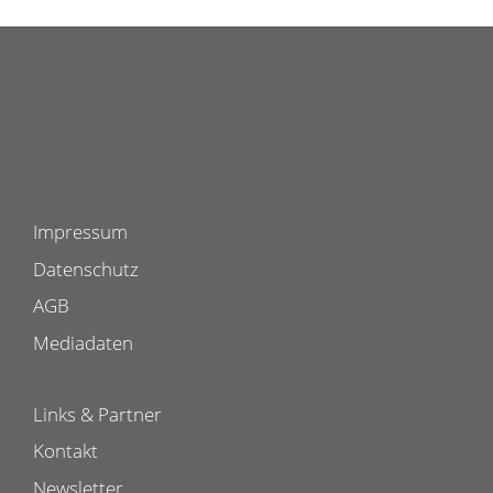
Impressum
Datenschutz
AGB
Mediadaten
Links & Partner
Kontakt
Newsletter