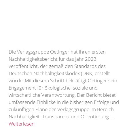
Die Verlagsgruppe Oetinger hat ihren ersten
Nachhaltigkeitsbericht für das Jahr 2023
veröffentlicht, der gemäß den Standards des
Deutschen Nachhaltigkeitskodex (DNK) erstellt
wurde. Mit diesem Schritt bekräftigt Oetinger sein
Engagement für ökologische, soziale und
wirtschaftliche Verantwortung. Der Bericht bietet
umfassende Einblicke in die bisherigen Erfolge und
zukünftigen Pläne der Verlagsgruppe im Bereich
Nachhaltigkeit. Transparenz und Orientierung …
Weiterlesen