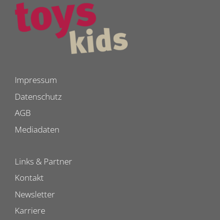
Impressum
Datenschutz
AGB
Mediadaten
Links & Partner
Kontakt
Newsletter
Karriere