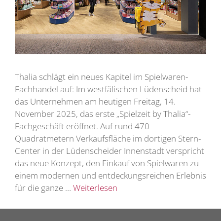
Thalia schlägt ein neues Kapitel im Spielwaren-
Fachhandel auf: Im westfälischen Lüdenscheid hat
das Unternehmen am heutigen Freitag, 14.
November 2025, das erste „Spielzeit by Thalia“-
Fachgeschäft eröffnet. Auf rund 470
Quadratmetern Verkaufsfläche im dortigen Stern-
Center in der Lüdenscheider Innenstadt verspricht
das neue Konzept, den Einkauf von Spielwaren zu
einem modernen und entdeckungsreichen Erlebnis
für die ganze …
Weiterlesen