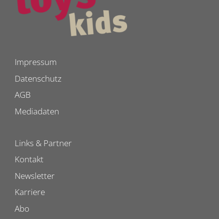
Impressum
Datenschutz
AGB
Mediadaten
Links & Partner
Kontakt
Newsletter
Karriere
Abo