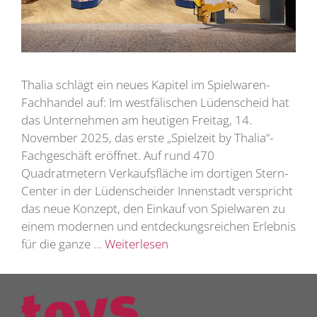
Thalia schlägt ein neues Kapitel im Spielwaren-
Fachhandel auf: Im westfälischen Lüdenscheid hat
das Unternehmen am heutigen Freitag, 14.
November 2025, das erste „Spielzeit by Thalia“-
Fachgeschäft eröffnet. Auf rund 470
Quadratmetern Verkaufsfläche im dortigen Stern-
Center in der Lüdenscheider Innenstadt verspricht
das neue Konzept, den Einkauf von Spielwaren zu
einem modernen und entdeckungsreichen Erlebnis
für die ganze …
Weiterlesen