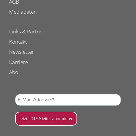
AGB
Mediadaten
Links & Partner
Kontakt
Newsletter
Karriere
Abo