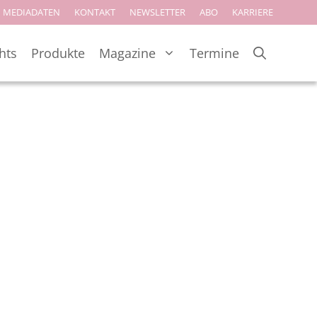
MEDIADATEN
KONTAKT
NEWSLETTER
ABO
KARRIERE
hts
Produkte
Magazine
Termine