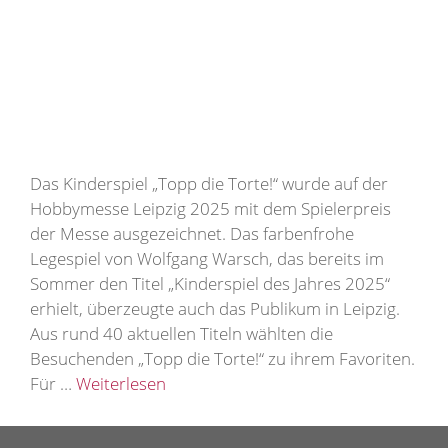
Das Kinderspiel „Topp die Torte!“ wurde auf der
Hobbymesse Leipzig 2025 mit dem Spielerpreis
der Messe ausgezeichnet. Das farbenfrohe
Legespiel von Wolfgang Warsch, das bereits im
Sommer den Titel „Kinderspiel des Jahres 2025“
erhielt, überzeugte auch das Publikum in Leipzig.
Aus rund 40 aktuellen Titeln wählten die
Besuchenden „Topp die Torte!“ zu ihrem Favoriten.
Für …
Weiterlesen