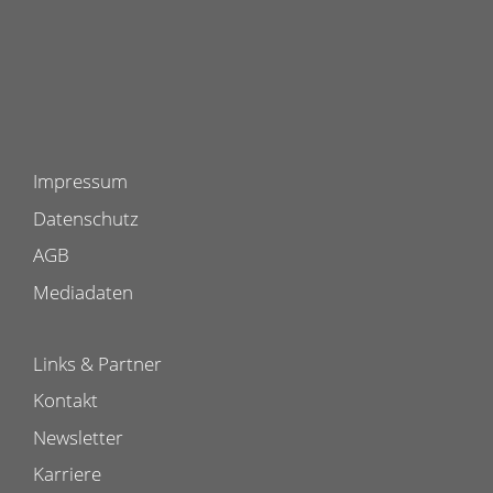
Impressum
Datenschutz
AGB
Mediadaten
Links & Partner
Kontakt
Newsletter
Karriere