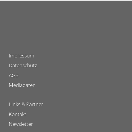
Impressum
Datenschutz
AGB
Mediadaten
Links & Partner
Kontakt
Newsletter