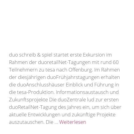
duo schreib & spiel startet erste Exkursion im
Rahmen der duoretailNet-Tagungen mit rund 60
Teilnehmern zu tesa nach Offenburg. Im Rahmen
der diesjährigen duoFrühjahrstagungen erhalten
die duoAnschlusshäuser Einblick und Führung in
die tesa-Produktion. Informationsaustausch und
Zukunftsprojekte Die duoZentrale lud zur ersten
duoRetailNet-Tagung des Jahres ein, um sich über
aktuelle Entwicklungen und zukünftige Projekte
auszutauschen. Die …
Weiterlesen